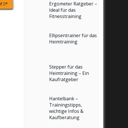
Ergometer Ratgeber –
uf
*
Ideal für das
Fitnesstraining
Ellipsentrainer für das
Heimtraining
Stepper für das
Heimtraining – Ein
Kaufratgeber
Hantelbank –
Trainingstipps,
wichtige Infos &
Kaufberatung