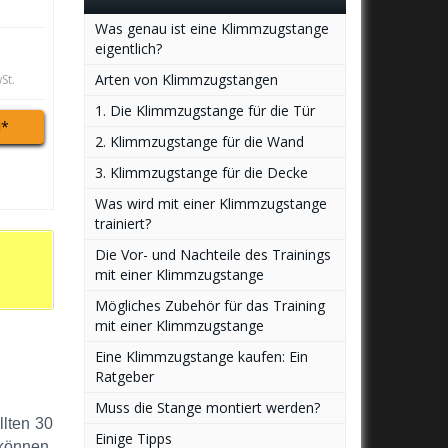
Was genau ist eine Klimmzugstange
eigentlich?
Arten von Klimmzugstangen
St.
1. Die Klimmzugstange für die Tür
*
2. Klimmzugstange für die Wand
3. Klimmzugstange für die Decke
Was wird mit einer Klimmzugstange
trainiert?
Die Vor- und Nachteile des Trainings
mit einer Klimmzugstange
Mögliches Zubehör für das Training
mit einer Klimmzugstange
Eine Klimmzugstange kaufen: Ein
Ratgeber
Muss die Stange montiert werden?
llten 30
Einige Tipps
können.