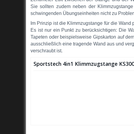
Sie sollten zudem neben der Klimmzugstange
schwingenden Übungseinheiten nicht zu Probl
Im Prinzip ist die Klimmzugstange für die Wand
Es ist nur ein Punkt zu berücksichtigen: Die
Tapeten oder beispielsweise Gipskarton auf d
ausschließlich eine tragende Wand aus und verg
verschraubt ist.
Sportstech 4in1 Klimmzugstange KS3