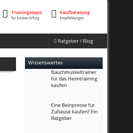
Trainingstipps
Kaufberatung
für besten Erfolg
Empfehlungen
Ratgeber / Blog
Wissenswertes
Bauchmuskeltrainer
für das Heimtraining
kaufen
Eine Beinpresse für
Zuhause kaufen? Ein
Ratgeber