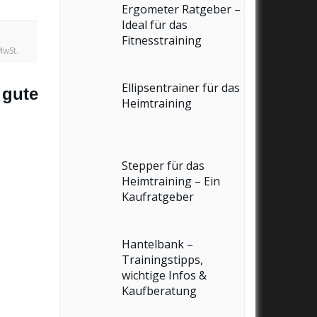
Ergometer Ratgeber –
Ideal für das
Fitnesstraining
MwSt.
Ellipsentrainer für das
 gute
Heimtraining
Stepper für das
Heimtraining – Ein
Kaufratgeber
Hantelbank –
Trainingstipps,
wichtige Infos &
Kaufberatung