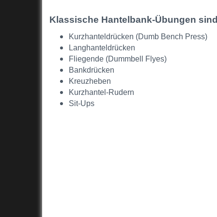
Klassische Hantelbank-Übungen sind
Kurzhanteldrücken (Dumb Bench Press)
Langhanteldrücken
Fliegende (Dummbell Flyes)
Bankdrücken
Kreuzheben
Kurzhantel-Rudern
Sit-Ups