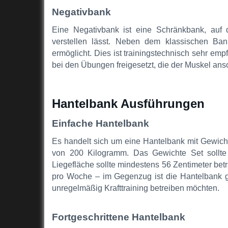
Negativbank
Eine Negativbank ist eine Schränkbank, auf
verstellen lässt. Neben dem klassischen Ba
ermöglicht. Dies ist trainingstechnisch sehr em
bei den Übungen freigesetzt, die der Muskel an
Hantelbank Ausführungen
Einfache Hantelbank
Es handelt sich um eine Hantelbank mit Gewich
von 200 Kilogramm. Das Gewichte Set sollte
Liegefläche sollte mindestens 56 Zentimeter betr
pro Woche – im Gegenzug ist die Hantelbank gün
unregelmäßig Krafttraining betreiben möchten.
Fortgeschrittene Hantelbank