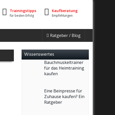
Trainingstipps
Kaufberatung
für besten Erfolg
Empfehlungen
Ratgeber / Blog
Wissenswertes
Bauchmuskeltrainer
für das Heimtraining
kaufen
Eine Beinpresse für
Zuhause kaufen? Ein
Ratgeber