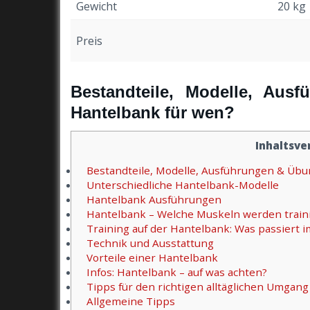
Gewicht
20 kg
Preis
Bestandteile, Modelle, Aus
Hantelbank für wen?
Inhaltsve
Bestandteile, Modelle, Ausführungen & Übu
Unterschiedliche Hantelbank-Modelle
Hantelbank Ausführungen
Hantelbank – Welche Muskeln werden traini
Training auf der Hantelbank: Was passiert 
Technik und Ausstattung
Vorteile einer Hantelbank
Infos: Hantelbank – auf was achten?
Tipps für den richtigen alltäglichen Umgan
Allgemeine Tipps