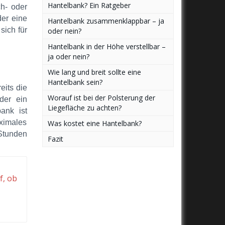
Hantelbank? Ein Ratgeber
h- oder
der eine
Hantelbank zusammenklappbar – ja
sich für
oder nein?
Hantelbank in der Höhe verstellbar –
ja oder nein?
Wie lang und breit sollte eine
Hantelbank sein?
eits die
Worauf ist bei der Polsterung der
der ein
Liegefläche zu achten?
ank ist
ximales
Was kostet eine Hantelbank?
 Stunden
Fazit
f, ob