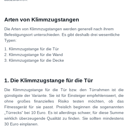
Arten von Klimmzugstangen
Die Arten von Klimmzugstangen werden generell nach ihrem
Befestigungsort unterschieden. Es gibt deshalb drei wesentliche
Typen:
1. Klimmzugstange für die Tür
2. Klimmzugstange für die Wand
3. Klimmzugstange für die Decke
1. Die Klimmzugstange für die Tür
Die Klimmzugstange für die Tür bzw. den Türrahmen ist die
günstigste der Variante. Sie ist für Einsteiger empfehlenswert, die
ohne großes finanzielles Risiko testen möchten, ob das
Fitnessgerät für sie passt. Preislich beginnen die sogenannten
„Türrecks“ bei 10 Euro. Es ist allerdings schwer, für diese Summe
wirklich überzeugende Qualität zu finden. Sie sollten mindestens
30 Euro einplanen.