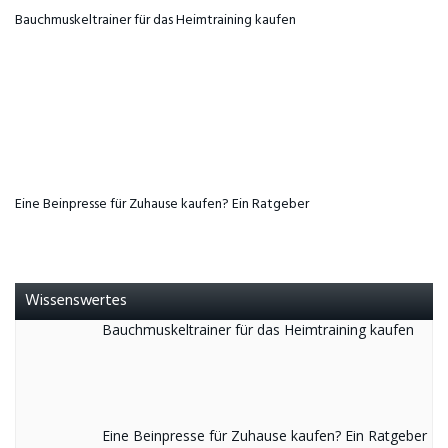
Bauchmuskeltrainer für das Heimtraining kaufen
Eine Beinpresse für Zuhause kaufen? Ein Ratgeber
Wissenswertes
Bauchmuskeltrainer für das Heimtraining kaufen
Eine Beinpresse für Zuhause kaufen? Ein Ratgeber