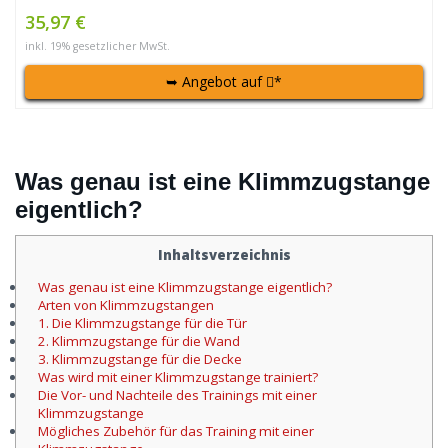
35,97 €
inkl. 19% gesetzlicher MwSt.
➥ Angebot auf
*
Was genau ist eine Klimmzugstange
eigentlich?
Inhaltsverzeichnis
Was genau ist eine Klimmzugstange eigentlich?
Arten von Klimmzugstangen
1. Die Klimmzugstange für die Tür
2. Klimmzugstange für die Wand
3. Klimmzugstange für die Decke
Was wird mit einer Klimmzugstange trainiert?
Die Vor- und Nachteile des Trainings mit einer
Klimmzugstange
Mögliches Zubehör für das Training mit einer