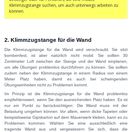
Klimmzugstange suchen, um auch unterwegs arbeiten zu
können.
2. Klimmzugstange für die Wand
Die Klimmzugstange für die Wand wird verschraubt. Sie sitzt
bombenfest, ist aber natürlich nicht mobil. Sie sollten 30
Zentimeter Luft zwischen der Stange und der Wand einplanen,
um alle Übungen problemlos durchführen zu können. Sie sollten
zudem neben der Klimmzugstange in einem Radius von einem
Meter Platz haben, damit es auch bei schwingenden
Übungseinheiten nicht zu Problemen kommt.
Im Prinzip ist die Klimmzugstange für die Wand problemlos
empfehlenswert, wenn Sie den ausreichenden Platz haben. Es ist
nur ein Punkt zu berücksichtigen: Die Wand muss mit der
Belastung umgehen können. Vor allem, wenn dicke Tapeten oder
beispielsweise Gipskarton auf dem Mauerwerk kleben, kann es zu
Problemen kommen. Wählen Sie eine ausschließlich eine
tragende Wand aus und vergewissern Sie sich, dass die