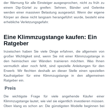
der Warnung für alle Einsteiger ausgesprochen, nicht zu früh zu
einem Dip-Gürtel zu greifen: Sehnen, Bänder und Gelenke
werden einer massiven Belastung ausgesetzt. Wenn der eigene
Körper an diese nicht langsam herangeführt wurde, besteht eine
erhebliche Verletzungsgefahr.
Eine Klimmzugstange kaufen: Ein
Ratgeber
Inzwischen haben Sie viele Dinge erfahren, die allgemein von
großer Wichtigkeit sind, wenn Sie mit einer Klimmzugstange in
den heimischen vier Wänden trainieren möchten. Was Ihnen
vermutlich aber noch fehlt, sind spezielle Anleitungen für den
Erwerb. Wir flechten deshalb an dieser Stelle einen speziellen
Kaufratgeber für eine Klimmzugstange in den allgemeinen
Ratgeber ein.
Preis
Die wichtigste Frage für viele angehende Käufer einer
Klimmzugstange lautet, wie viel sie eigentlich investieren müssen.
Oben klang es schon an: Die günstigsten Modelle beginnen bei