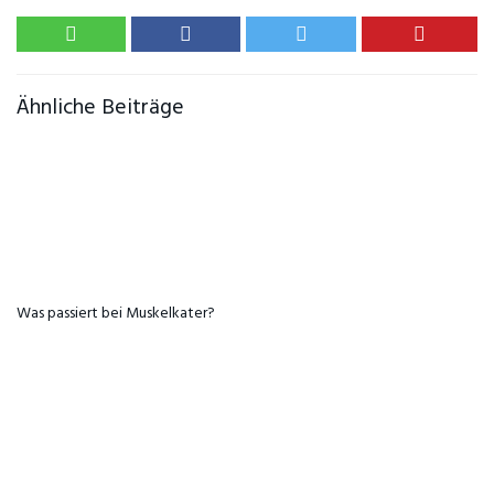
Ähnliche Beiträge
Was passiert bei Muskelkater?