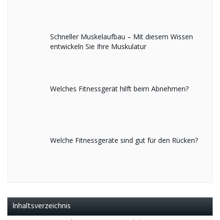
Schneller Muskelaufbau – Mit diesem Wissen
entwickeln Sie Ihre Muskulatur
Welches Fitnessgerät hilft beim Abnehmen?
Welche Fitnessgeräte sind gut für den Rücken?
Inhaltsverzeichnis