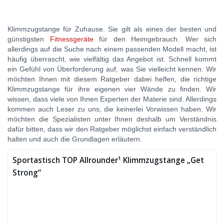
Klimmzugstange für Zuhause. Sie gilt als eines der besten und
günstigsten
Fitnessgeräte
für den Heimgebrauch. Wer sich
allerdings auf die Suche nach einem passenden Modell macht, ist
häufig überrascht, wie vielfältig das Angebot ist. Schnell kommt
ein Gefühl von Überforderung auf, was Sie vielleicht kennen. Wir
möchten Ihnen mit diesem Ratgeber dabei helfen, die richtige
Klimmzugstange für ihre eigenen vier Wände zu finden.
Wir
wissen, dass viele von Ihnen Experten der Materie sind. Allerdings
kommen auch Leser zu uns, die keinerlei Vorwissen haben. Wir
möchten die Spezialisten unter Ihnen deshalb um Verständnis
dafür bitten, dass wir den Ratgeber möglichst einfach verständlich
halten und auch die Grundlagen erläutern.
Sportastisch TOP Allrounder¹ Klimmzugstange „Get
Strong“