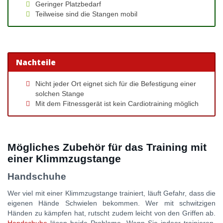
Geringer Platzbedarf
Teilweise sind die Stangen mobil
Nachteile
Nicht jeder Ort eignet sich für die Befestigung einer
solchen Stange
Mit dem Fitnessgerät ist kein Cardiotraining möglich
Mögliches Zubehör für das Training mit
einer Klimmzugstange
Handschuhe
Wer viel mit einer Klimmzugstange trainiert, läuft Gefahr, dass die
eigenen Hände Schwielen bekommen. Wer mit schwitzigen
Händen zu kämpfen hat, rutscht zudem leicht von den Griffen ab.