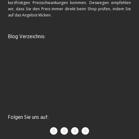
kurzfristigen Preisschwankungen kommen. Deswegen empfehlen
wir, dass Sie den Preis immer direkt beim Shop prüfen, indem Sie
auf das Angebot klicken.
Blog Verzeichnis:
Folgen Sie uns auf: