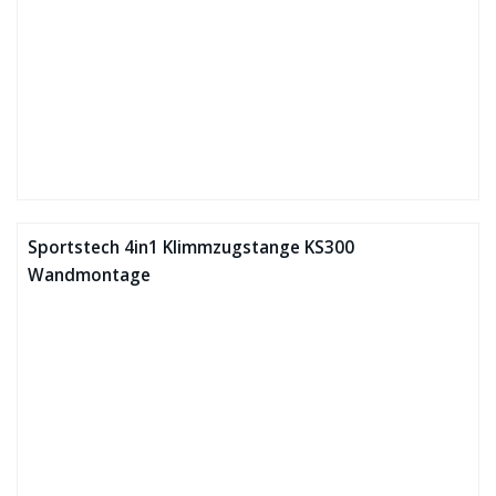
Sportstech 4in1 Klimmzugstange KS300
Wandmontage