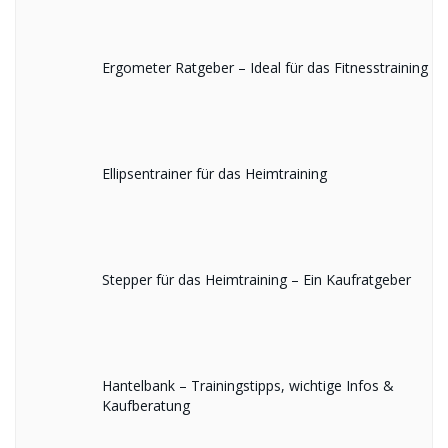
Ergometer Ratgeber – Ideal für das Fitnesstraining
Ellipsentrainer für das Heimtraining
Stepper für das Heimtraining – Ein Kaufratgeber
Hantelbank – Trainingstipps, wichtige Infos &
Kaufberatung