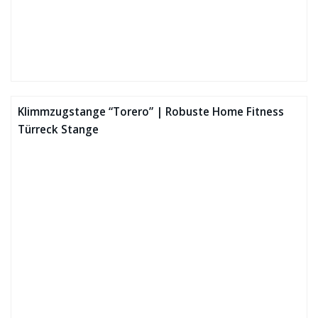
Klimmzugstange “Torero” | Robuste Home Fitness
Türreck Stange