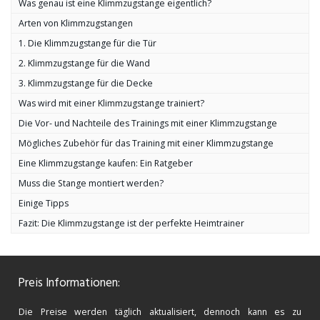
Was genau ist eine Klimmzugstange eigentlich?
Arten von Klimmzugstangen
1. Die Klimmzugstange für die Tür
2. Klimmzugstange für die Wand
3. Klimmzugstange für die Decke
Was wird mit einer Klimmzugstange trainiert?
Die Vor- und Nachteile des Trainings mit einer Klimmzugstange
Mögliches Zubehör für das Training mit einer Klimmzugstange
Eine Klimmzugstange kaufen: Ein Ratgeber
Muss die Stange montiert werden?
Einige Tipps
Fazit: Die Klimmzugstange ist der perfekte Heimtrainer
Preis Informationen:
Die Preise werden täglich aktualisiert, dennoch kann es zu