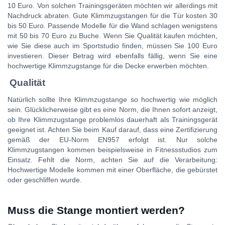
10 Euro. Von solchen Trainingsgeräten möchten wir allerdings mit
Nachdruck abraten. Gute Klimmzugstangen für die Tür kosten 30
bis 50 Euro. Passende Modelle für die Wand schlagen wenigstens
mit 50 bis 70 Euro zu Buche. Wenn Sie Qualität kaufen möchten,
wie Sie diese auch im Sportstudio finden, müssen Sie 100 Euro
investieren. Dieser Betrag wird ebenfalls fällig, wenn Sie eine
hochwertige Klimmzugstange für die Decke erwerben möchten.
Qualität
Natürlich sollte Ihre Klimmzugstange so hochwertig wie möglich
sein. Glücklicherweise gibt es eine Norm, die Ihnen sofort anzeigt,
ob Ihre Klimmzugstange problemlos dauerhaft als Trainingsgerät
geeignet ist. Achten Sie beim Kauf darauf, dass eine Zertifizierung
gemäß der EU-Norm EN957 erfolgt ist. Nur solche
Klimmzugstangen kommen beispielsweise in Fitnessstudios zum
Einsatz. Fehlt die Norm, achten Sie auf die Verarbeitung:
Hochwertige Modelle kommen mit einer Oberfläche, die gebürstet
oder geschliffen wurde.
Muss die Stange montiert werden?