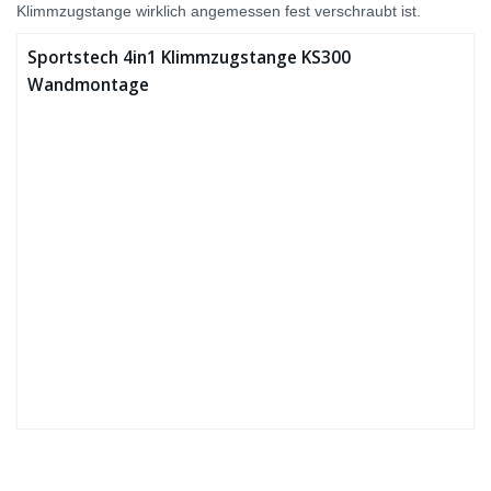
Klimmzugstange wirklich angemessen fest verschraubt ist.
Sportstech 4in1 Klimmzugstange KS300
Wandmontage