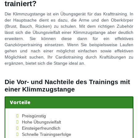
trainiert?
Die Klimmzugstange ist ein Übungsgerät für das Krafttraining. In
der Hauptsache dient es dazu, die Arme und den Oberkörper
(Brust, Bauch, Rücken) zu schulen. Mit dem richtigen Zubehör
lässt sich die Übungsvielfalt einer Klimmzugstange aber deutlich
erweitern. Sie können diese dann für ein effektives
Ganzkörpertraining einsetzen. Wenn Sie beispielsweise Laufen
gehen und nach einer möglichst einfachen sowie effektiven
Möglichkeit suchen, Ihr Cardiotraining durch Kraftübungen zu
ergänzen, bietet sich die Stange ideal an.
Die Vor- und Nachteile des Trainings mit
einer Klimmzugstange
Vorteile
Preisgünstig
Hohe Übungsvielfalt
Einsteigerfreundlich
Schnelle Trainingserfolge