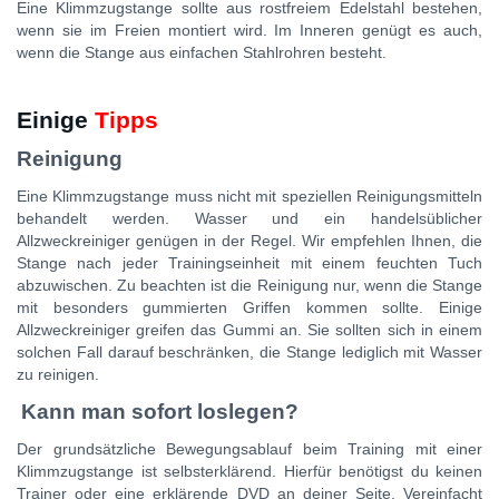
Eine Klimmzugstange sollte aus rostfreiem Edelstahl bestehen,
wenn sie im Freien montiert wird. Im Inneren genügt es auch,
wenn die Stange aus einfachen Stahlrohren besteht.
Einige
Tipps
Reinigung
Eine Klimmzugstange muss nicht mit speziellen Reinigungsmitteln
behandelt werden. Wasser und ein handelsüblicher
Allzweckreiniger genügen in der Regel. Wir empfehlen Ihnen, die
Stange nach jeder Trainingseinheit mit einem feuchten Tuch
abzuwischen. Zu beachten ist die Reinigung nur, wenn die Stange
mit besonders gummierten Griffen kommen sollte. Einige
Allzweckreiniger greifen das Gummi an. Sie sollten sich in einem
solchen Fall darauf beschränken, die Stange lediglich mit Wasser
zu reinigen.
Kann man sofort loslegen?
Der grundsätzliche Bewegungsablauf beim Training mit einer
Klimmzugstange ist selbsterklärend. Hierfür benötigst du keinen
Trainer oder eine erklärende DVD an deiner Seite. Vereinfacht