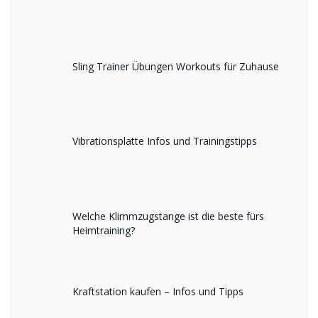
Sling Trainer Übungen Workouts für Zuhause
Vibrationsplatte Infos und Trainingstipps
Welche Klimmzugstange ist die beste fürs
Heimtraining?
Kraftstation kaufen – Infos und Tipps