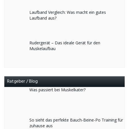
Laufband Vergleich: Was macht ein gutes
Laufband aus?
Rudergerät – Das ideale Gerät für den
Muskelaufbau
Ratgeber / Blog
Was passiert bei Muskelkater?
So sieht das perfekte Bauch-Beine-Po Training für
zuhause aus