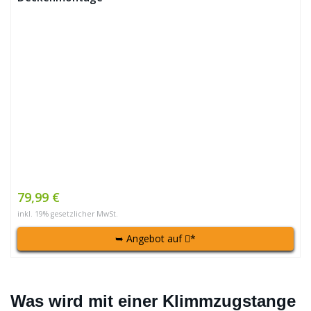
79,99 €
inkl. 19% gesetzlicher MwSt.
➥ Angebot auf
*
Was wird mit einer Klimmzugstange