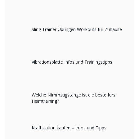
Sling Trainer Übungen Workouts für Zuhause
Vibrationsplatte Infos und Trainingstipps
Welche Klimmzugstange ist die beste fürs
Heimtraining?
Kraftstation kaufen – Infos und Tipps