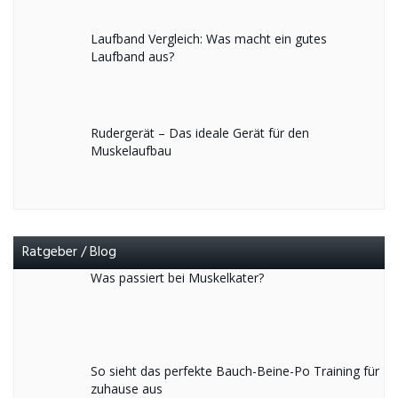
Laufband Vergleich: Was macht ein gutes
Laufband aus?
Rudergerät – Das ideale Gerät für den
Muskelaufbau
Ratgeber / Blog
Was passiert bei Muskelkater?
So sieht das perfekte Bauch-Beine-Po Training für
zuhause aus