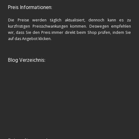
Preis Informationen:
Die Preise werden täglich aktualisiert, dennoch kann es zu
kurzfristigen Preisschwankungen kommen. Deswegen empfehlen
wir, dass Sie den Preis immer direkt beim Shop prüfen, indem Sie
auf das Angebot klicken.
Blog Verzeichnis: