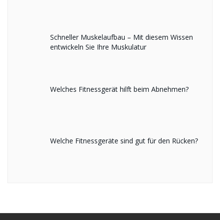
Schneller Muskelaufbau – Mit diesem Wissen
entwickeln Sie Ihre Muskulatur
Welches Fitnessgerät hilft beim Abnehmen?
Welche Fitnessgeräte sind gut für den Rücken?