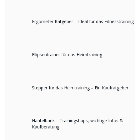
Ergometer Ratgeber – Ideal für das Fitnesstraining
Ellipsentrainer für das Heimtraining
Stepper für das Heimtraining – Ein Kaufratgeber
Hantelbank – Trainingstipps, wichtige Infos &
Kaufberatung